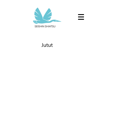
Jutut