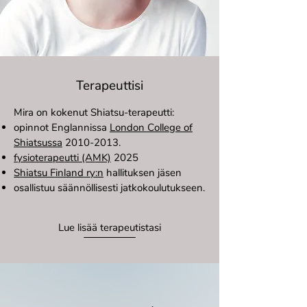
Terapeuttisi
Mira on kokenut Shiatsu-terapeutti:
opinnot Englannissa
London College of
Shiatsussa
2010-2013
.
fysioterapeutti (AMK)
2025
Shiatsu Finland ry:n
hallituksen jäsen
osallistuu säännöllisesti jatkokoulutukseen.
Lue lisää terapeutistasi